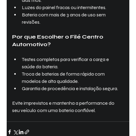
dias frios.
Luzes do painel fracas ou intermitentes.
Bateria com mais de 3 anos de uso sem 
revisões.
Por que Escolher o Filé Centro 
Automotivo?
Testes completos para verificar a carga e 
saúde da bateria.
Troca de baterias de forma rápida com 
modelos de alta qualidade.
Garantia de procedência e instalação segura.
Evite imprevistos e mantenha a performance do 
seu veículo com uma bateria confiável.