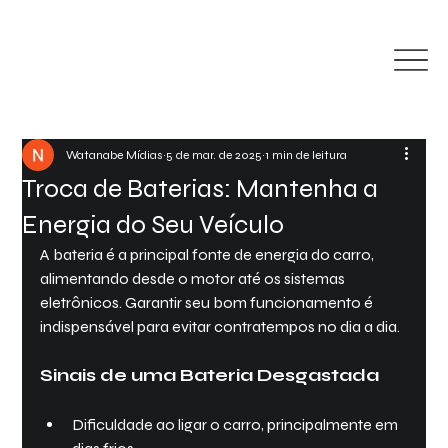
Watanabe Mídias
5 de mar. de 2025
1 min de leitura
Troca de Baterias: Mantenha a
Energia do Seu Veículo
A bateria é a principal fonte de energia do carro, 
alimentando desde o motor até os sistemas 
eletrônicos. Garantir seu bom funcionamento é 
indispensável para evitar contratempos no dia a dia.
Sinais de uma Bateria Desgastada
Dificuldade ao ligar o carro, principalmente em 