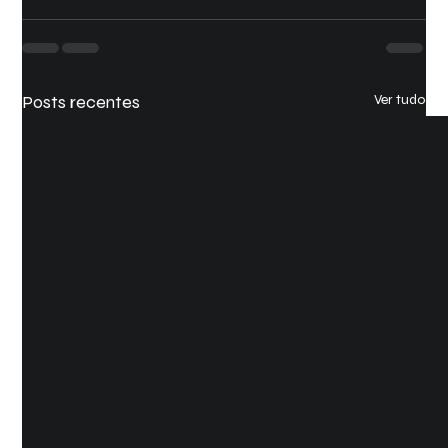
Posts recentes
Ver tudo