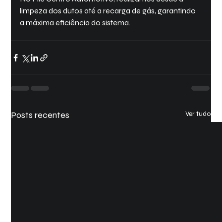
limpeza dos dutos até a recarga de gás, garantindo 
a máxima eficiência do sistema.
Posts recentes
Ver tudo